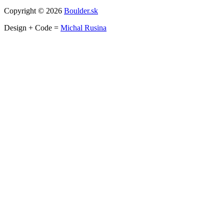
Copyright © 2026
Boulder.sk
Design + Code =
Michal Rusina