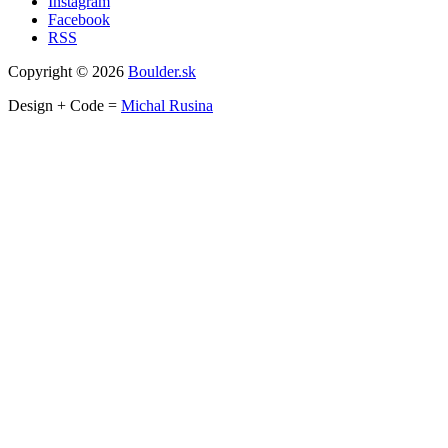
Instagram
Facebook
RSS
Copyright © 2026
Boulder.sk
Design + Code =
Michal Rusina