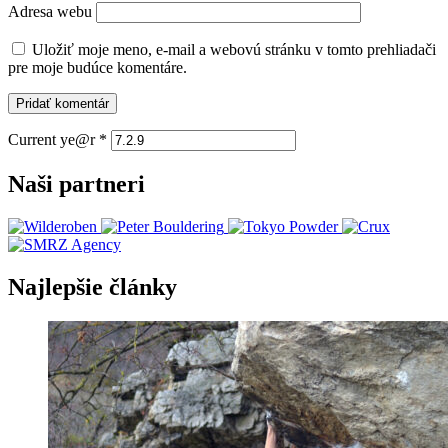
Adresa webu
Uložiť moje meno, e-mail a webovú stránku v tomto prehliadači
pre moje budúce komentáre.
Current ye@r
*
Naši partneri
Najlepšie články