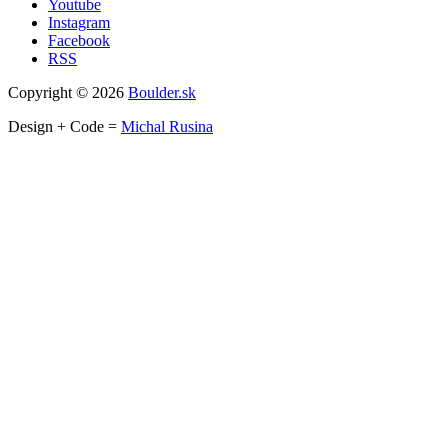
Youtube
Instagram
Facebook
RSS
Copyright © 2026
Boulder.sk
Design + Code =
Michal Rusina