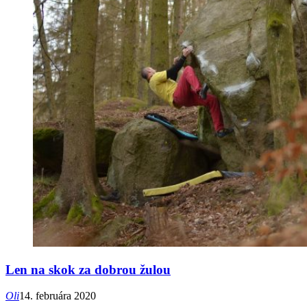
Len na skok za dobrou žulou
Oli
14. februára 2020