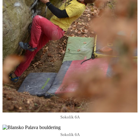
Sokolík 6A
Sokolík 6A