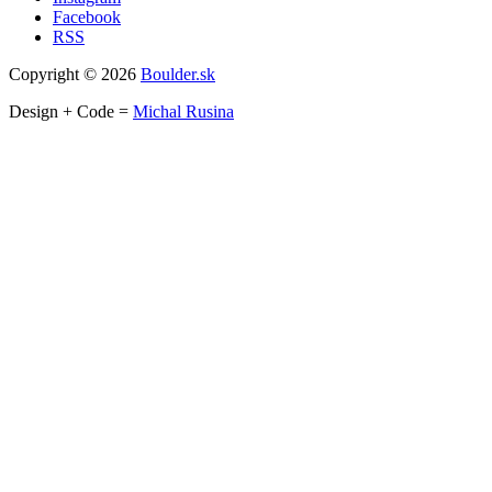
Facebook
RSS
Copyright © 2026
Boulder.sk
Design + Code =
Michal Rusina