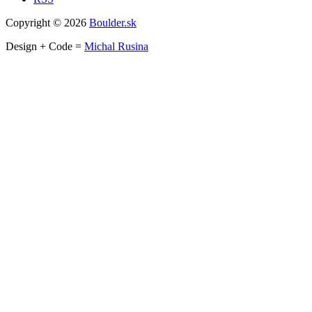
Copyright © 2026
Boulder.sk
Design + Code =
Michal Rusina