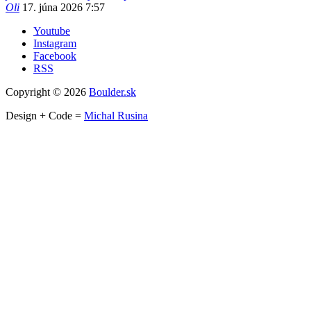
Oli
17. júna 2026 7:57
Youtube
Instagram
Facebook
RSS
Copyright © 2026
Boulder.sk
Design + Code =
Michal Rusina