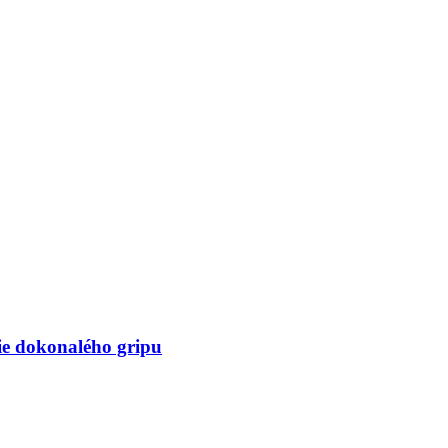
nie dokonalého gripu