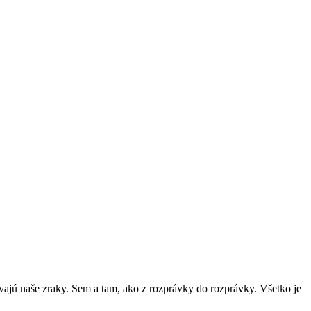
ajú naše zraky. Sem a tam, ako z rozprávky do rozprávky. Všetko je