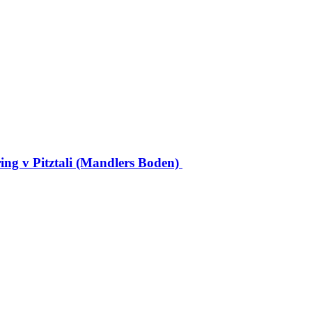
ing v Pitztali (Mandlers Boden)