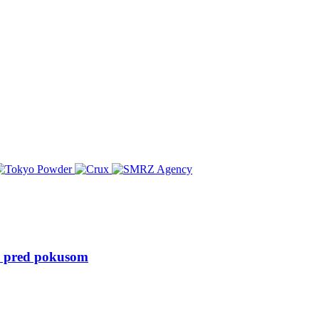
te pred pokusom