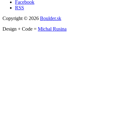
Facebook
RSS
Copyright © 2026
Boulder.sk
Design + Code =
Michal Rusina