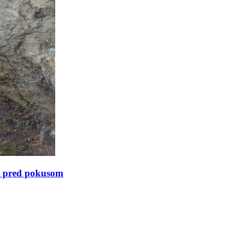
te pred pokusom