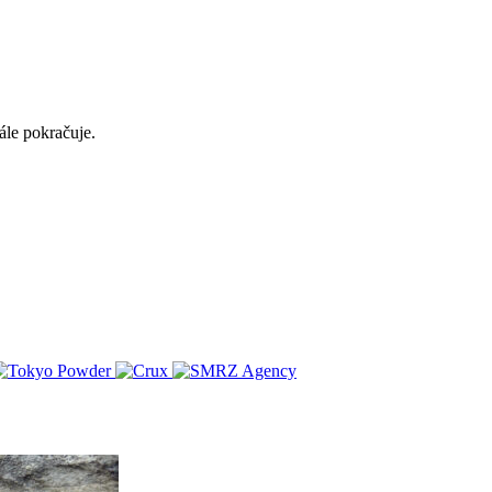
ále pokračuje.