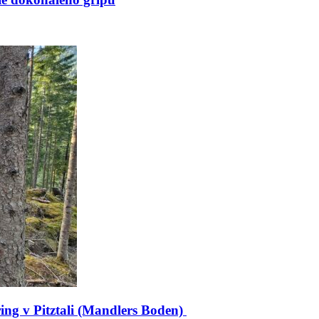
ing v Pitztali (Mandlers Boden)